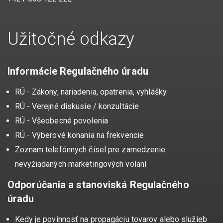
Užitočné odkazy
Informácie Regulačného úradu
RÚ - Zákony, nariadenia, opatrenia, vyhlášky
RÚ - Verejné diskusie / konzultácie
RÚ - Všeobecné povolenia
RÚ - Výberové konania na frekvencie
Zoznam telefónnych čísel pre zamedzenie
nevyžiadaných marketingových volaní
Odporúčania a stanoviská Regulačného
úradu
Kedy je povinnosť na propagáciu tovarov alebo služieb