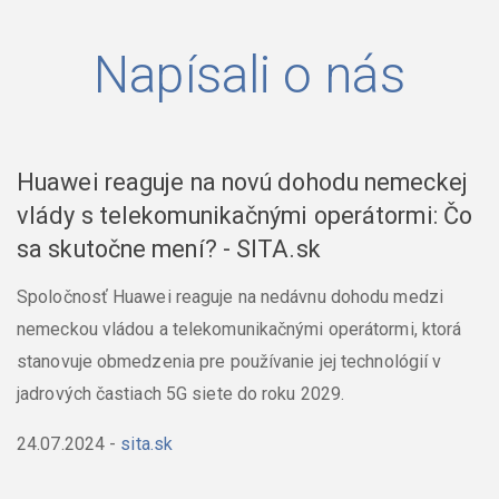
Napísali o nás
Huawei reaguje na novú dohodu nemeckej
vlády s telekomunikačnými operátormi: Čo
sa skutočne mení? - SITA.sk
Spoločnosť Huawei reaguje na nedávnu dohodu medzi
nemeckou vládou a telekomunikačnými operátormi, ktorá
stanovuje obmedzenia pre používanie jej technológií v
jadrových častiach 5G siete do roku 2029.
24.07.2024
-
sita.sk